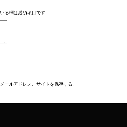
いる欄は必須項目です
メールアドレス、サイトを保存する。