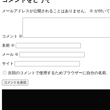
メールアドレスが公開されることはありません。
※
が付いて
コメント
※
名前
※
メール
※
サイト
次回のコメントで使用するためブラウザーに自分の名前、