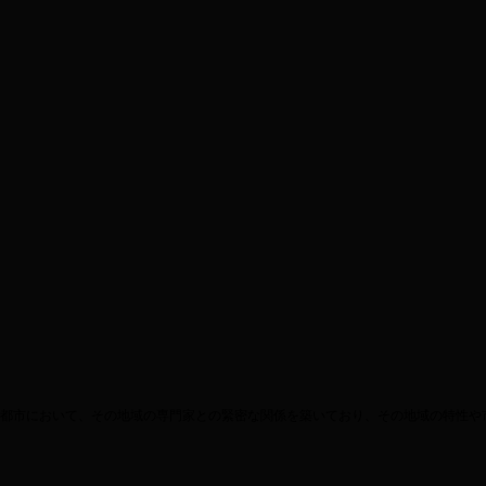
都市において、その地域の専門家との緊密な関係を築いており、その地域の特性や