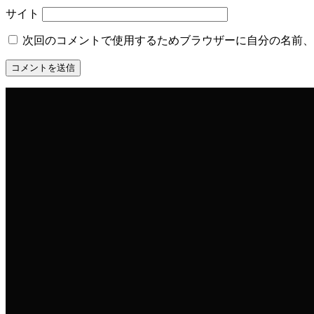
サイト
次回のコメントで使用するためブラウザーに自分の名前、