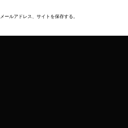
メールアドレス、サイトを保存する。