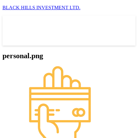
BLACK HILLS INVESTMENT LTD.
personal.png