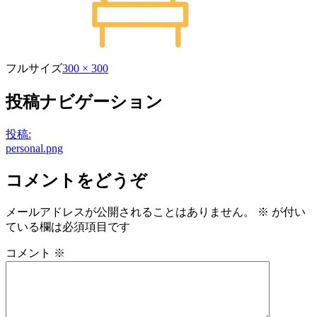
フルサイズ
300 × 300
投稿ナビゲーション
投稿:
personal.png
コメントをどうぞ
メールアドレスが公開されることはありません。
※
が付い
ている欄は必須項目です
コメント
※